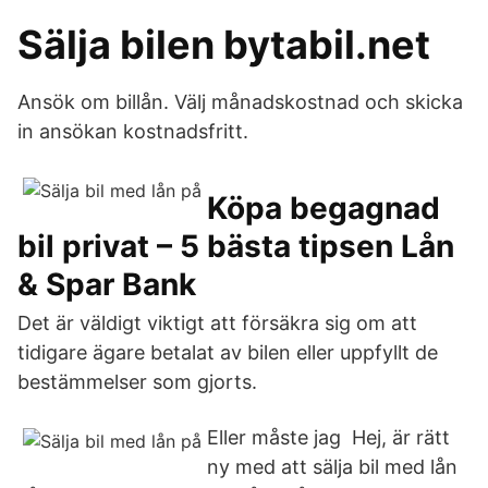
Sälja bilen bytabil.net
Ansök om billån. Välj månadskostnad och skicka
in ansökan kostnadsfritt.
Köpa begagnad
bil privat – 5 bästa tipsen Lån
& Spar Bank
Det är väldigt viktigt att försäkra sig om att
tidigare ägare betalat av bilen eller uppfyllt de
bestämmelser som gjorts.
Eller måste jag Hej, är rätt
ny med att sälja bil med lån