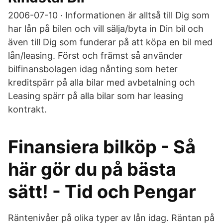
2006-07-10 · Informationen är alltså till Dig som
har lån på bilen och vill sälja/byta in Din bil och
även till Dig som funderar på att köpa en bil med
lån/leasing. Först och främst så använder
bilfinansbolagen idag nånting som heter
kreditspärr på alla bilar med avbetalning och
Leasing spärr på alla bilar som har leasing
kontrakt.
Finansiera bilköp - Så
här gör du på bästa
sätt! - Tid och Pengar
Räntenivåer på olika typer av lån idag. Räntan på