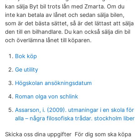
kan sälja Byt bil trots lån med Zmarta. Om du
inte kan betala av lånet och sedan sälja bilen,
som är det bästa sättet, så är det lättast att sälja
den till en bilhandlare. Du kan också sälja din bil
och överlämna lånet till köparen.
Bok köp
Ge utility
Högskolan ansökningsdatum
Roman olga von schlink
Assarson, i. (2009). utmaningar i en skola för
alla – några filosofiska trådar. stockholm liber
Skicka oss dina uppgifter För dig som ska köpa