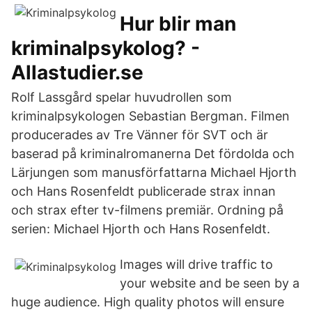
Hur blir man
kriminalpsykolog? -
Allastudier.se
Rolf Lassgård spelar huvudrollen som
kriminalpsykologen Sebastian Bergman. Filmen
producerades av Tre Vänner för SVT och är
baserad på kriminalromanerna Det fördolda och
Lärjungen som manusförfattarna Michael Hjorth
och Hans Rosenfeldt publicerade strax innan
och strax efter tv-filmens premiär. Ordning på
serien: Michael Hjorth och Hans Rosenfeldt.
Images will drive traffic to
your website and be seen by a
huge audience. High quality photos will ensure