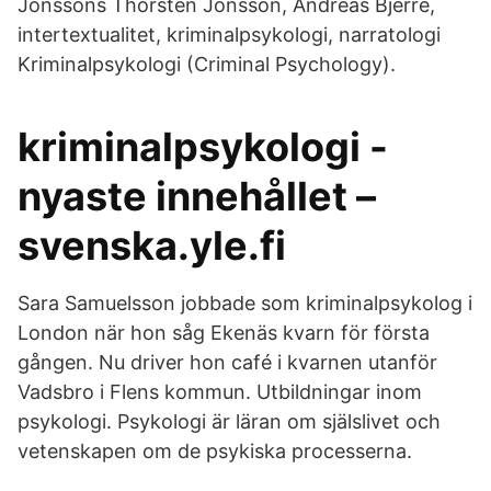
Jonssons Thorsten Jonsson, Andreas Bjerre,
intertextualitet, kriminalpsykologi, narratologi
Kriminalpsykologi (Criminal Psychology).
kriminalpsykologi -
nyaste innehållet –
svenska.yle.fi
Sara Samuelsson jobbade som kriminalpsykolog i
London när hon såg Ekenäs kvarn för första
gången. Nu driver hon café i kvarnen utanför
Vadsbro i Flens kommun. Utbildningar inom
psykologi. Psykologi är läran om själslivet och
vetenskapen om de psykiska processerna.