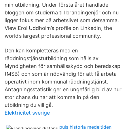
min utbildning. Under första året handlade
bloggen om studierna till brandingenjör och nu
ligger fokus mer på arbetslivet som detsamma.
View Erol Uddholm’s profile on LinkedIn, the
world’s largest professional community.
Den kan kompletteras med en
räddningstjänstutbildning som hålls av
Myndigheten för samhällsskydd och beredskap
(MSB) och som är nödvändig för att få arbeta
operativt inom kommunal räddningstjänst.
Antagningsstatistik ger en ungefärlig bild av hur
stor chans du har att komma in på den
utbildning du vill gå.
Elektricitet sverige
puls historia medeltiden