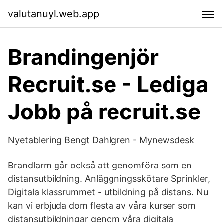
valutanuyl.web.app
Brandingenjör
Recruit.se - Lediga
Jobb på recruit.se
Nyetablering Bengt Dahlgren - Mynewsdesk
Brandlarm går också att genomföra som en
distansutbildning. Anläggningsskötare Sprinkler,
Digitala klassrummet - utbildning på distans. Nu
kan vi erbjuda dom flesta av våra kurser som
distansutbildningar genom våra digitala