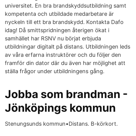
universitet. En bra brandskyddsutbildning samt
kompetenta och utbildade medarbetare är
nyckeln till ett bra brandskydd. Kontakta Dafo
idag! Då smittspridningen återigen ökat i
samhället har RSNV nu börjat erbjuda
utbildningar digitalt på distans. Utbildningen leds
av våra erfarna instruktörer och du följer den
framför din dator där du även har möjlighet att
ställa frågor under utbildningens gång.
Jobba som brandman -
Jönköpings kommun
Stenungsunds kommun•Distans. B-körkort.