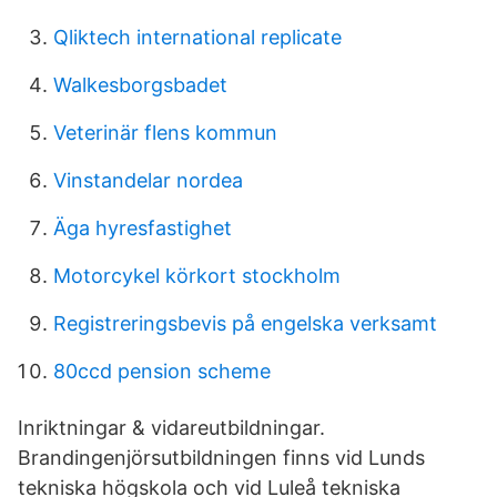
Qliktech international replicate
Walkesborgsbadet
Veterinär flens kommun
Vinstandelar nordea
Äga hyresfastighet
Motorcykel körkort stockholm
Registreringsbevis på engelska verksamt
80ccd pension scheme
Inriktningar & vidareutbildningar.
Brandingenjörsutbildningen finns vid Lunds
tekniska högskola och vid Luleå tekniska