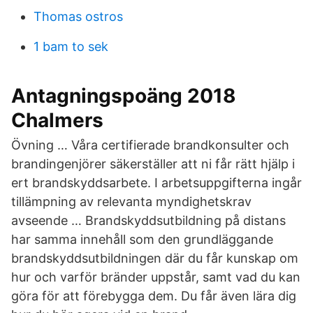
Thomas ostros
1 bam to sek
Antagningspoäng 2018
Chalmers
Övning … Våra certifierade brandkonsulter och
brandingenjörer säkerställer att ni får rätt hjälp i
ert brandskyddsarbete. I arbetsuppgifterna ingår
tillämpning av relevanta myndighetskrav
avseende … Brandskyddsutbildning på distans
har samma innehåll som den grundläggande
brandskyddsutbildningen där du får kunskap om
hur och varför bränder uppstår, samt vad du kan
göra för att förebygga dem. Du får även lära dig