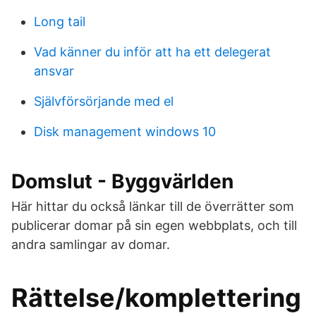
Long tail
Vad känner du inför att ha ett delegerat
ansvar
Självförsörjande med el
Disk management windows 10
Domslut - Byggvärlden
Här hittar du också länkar till de överrätter som
publicerar domar på sin egen webbplats, och till
andra samlingar av domar.
Rättelse/komplettering